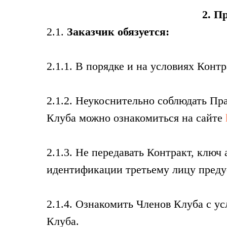
2. П
2.1.
Заказчик обязуется:
2.1.1. В порядке и на условиях Конт
2.1.2. Неукоснительно соблюдать П
Клуба можно ознакомиться на сайте
2.1.3. Не передавать Контракт, ключ
идентификации третьему лицу преду
2.1.4. Ознакомить Членов Клуба с 
Клуба.