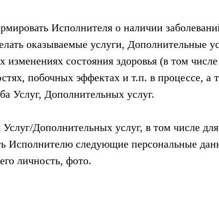
ормировать Исполнителя о наличии заболевани
делать оказываемые услуги, Дополнительные у
х изменениях состояния здоровья (в том числе
тях, побочных эффектах и т.п. в процессе, а 
ба Услуг, Дополнительных услуг.
я Услуг/Дополнительных услуг, в том числе дл
ть Исполнителю следующие персональные данн
го личность, фото.