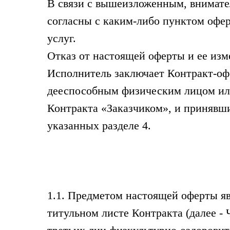
В связи с вышеизложенным, внимате
согласны с каким-либо пунктом офер
услуг.
Отказ от настоящей оферты и ее изм
Исполнитель заключает Контракт-оф
дееспособным физическим лицом ил
Контракта «Заказчиком», и принявш
указанных разделе 4.
1.1. Предметом настоящей оферты яв
титульном листе Контракта (далее -