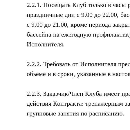
2.2.1. Посещать Клуб только в часы 
праздничные дни с 9.00 до 22.00, ба
с 9.00 до 21.00, кроме периода зак
бассейна на ежегодную профилактик
Исполнителя.
2.2.2. Требовать от Исполнителя пр
объеме и в сроки, указанные в наст
2.2.3. Заказчик/Член Клуба имеет пр
действия Контракта: тренажерным з
групповые занятия по расписанию.