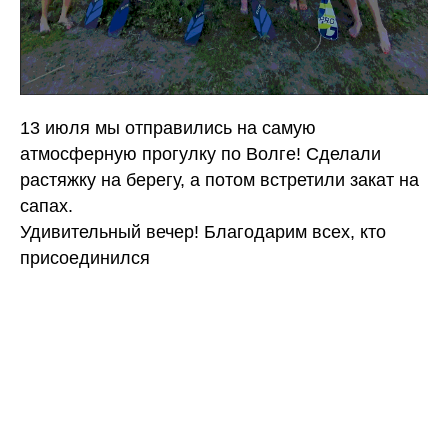
13 июля мы отправились на самую
атмосферную прогулку по Волге! Сделали
растяжку на берегу, а потом встретили закат на
сапах.
Удивительный вечер! Благодарим всех, кто
присоединился