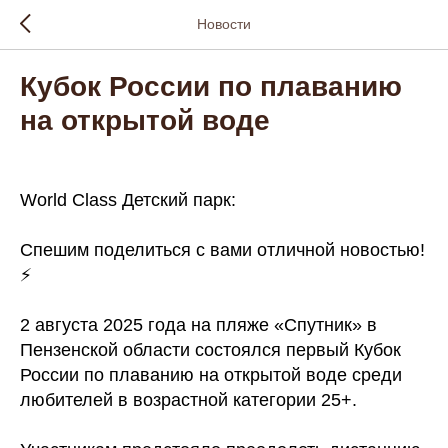
Новости
Кубок России по плаванию
на открытой воде
World Class Детский парк:
Спешим поделиться с вами отличной новостью!
⚡️
2 августа 2025 года на пляже «Спутник» в
Пензенской области состоялся первый Кубок
России по плаванию на открытой воде среди
любителей в возрастной категории 25+.