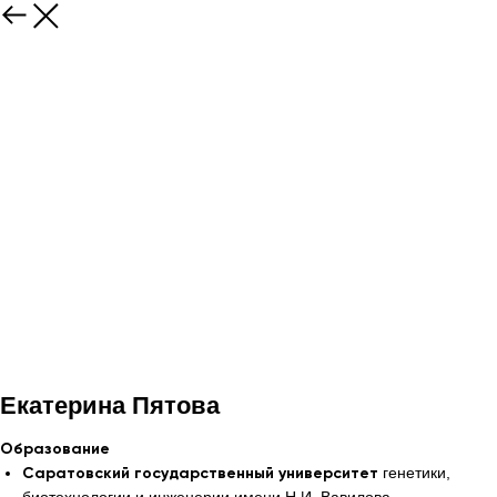
Екатерина Пятова
Образование
генетики,
Саратовский государственный университет