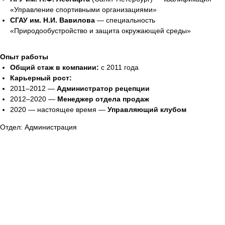
«Управление спортивными организациями»
СГАУ им. Н.И. Вавилова
— специальность
«Природообустройство и защита окружающей среды»
Опыт работы
Общий стаж в компании:
с 2011 года
Карьерный рост:
2011–2012 —
Администратор рецепции
2012–2020 —
Менеджер отдела продаж
2020 — настоящее время —
Управляющий клубом
Отдел: Администрация