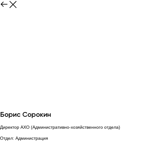
Борис Сорокин
Директор АХО (Административно-хозяйственного отдела)
Отдел: Администрация