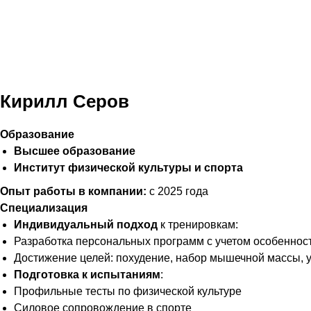
Кирилл Серов
Образование
Высшее образование
Институт физической культуры и спорта
Опыт работы в компании:
с 2025 года
Специализация
Индивидуальный подход
к тренировкам:
Разработка персональных программ с учетом особеннос
Достижение целей: похудение, набор мышечной массы,
Подготовка к испытаниям
:
Профильные тесты по физической культуре
Силовое сопровождение в спорте