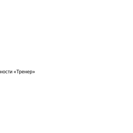
ности «Тренер»