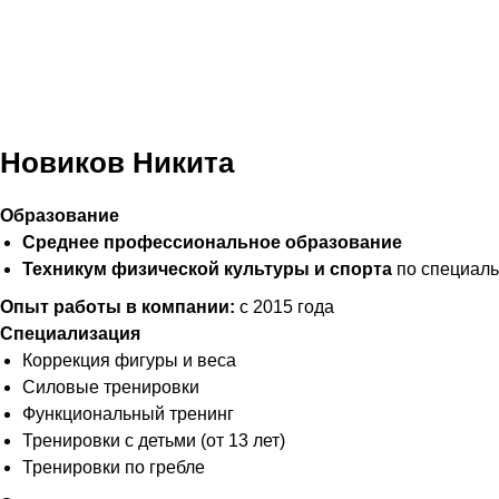
Новиков Никита
Образование
Среднее профессиональное образование
Техникум физической культуры и спорта
по специаль
Опыт работы в компании:
с 2015 года
Специализация
Коррекция фигуры и веса
Силовые тренировки
Функциональный тренинг
Тренировки с детьми (от 13 лет)
Тренировки по гребле