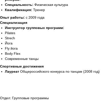
Специальность:
Физическая культура
Квалификация:
Тренер
Опыт работы:
с 2009 года
Специализация
Инструктор групповых программ:
Pilates
Strech
Йога
Fly йога
Body Flex
Современные танцы
Спортивные достижения
Лауреат
Общероссийского конкурса по танцам (2008 год)
Отдел: Групповые программы