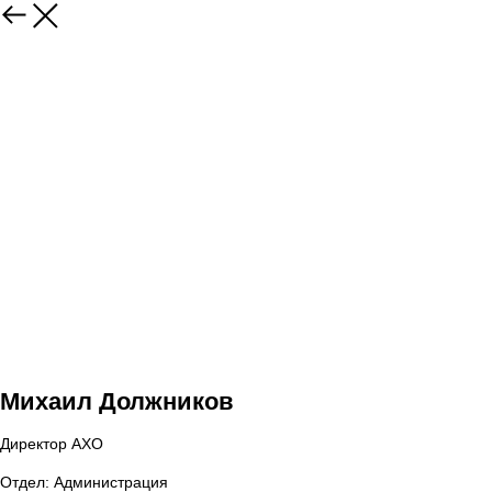
Михаил Должников
Директор АХО
Отдел: Администрация