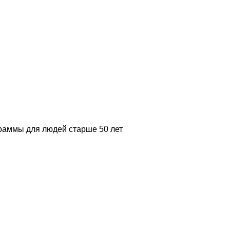
аммы для людей старше 50 лет