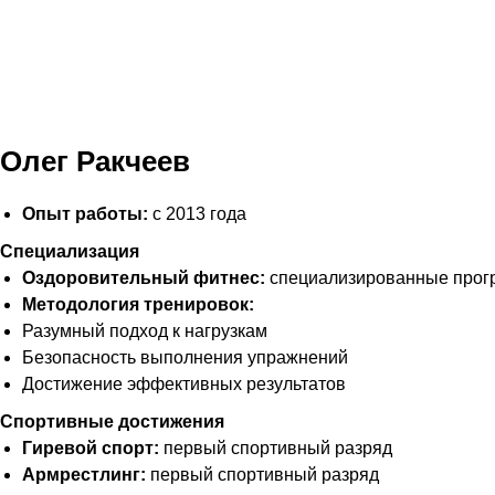
Олег Ракчеев
Опыт работы:
с 2013 года
Специализация
Оздоровительный фитнес:
специализированные прогр
Методология тренировок:
Разумный подход к нагрузкам
Безопасность выполнения упражнений
Достижение эффективных результатов
Спортивные достижения
Гиревой спорт:
первый спортивный разряд
Армрестлинг:
первый спортивный разряд