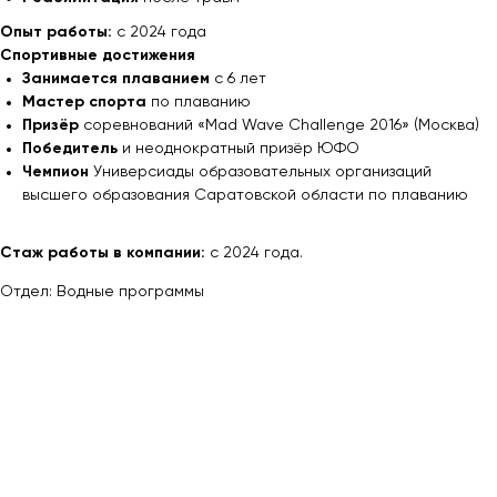
Опыт работы:
с 2024 года
Спортивные достижения
Занимается плаванием
с 6 лет
Мастер спорта
по плаванию
Призёр
соревнований «Mad Wave Challenge 2016» (Москва)
Победитель
и неоднократный призёр ЮФО
Чемпион
Универсиады образовательных организаций
высшего образования Саратовской области по плаванию
Стаж работы в компании:
с 2024 года.
Отдел: Водные программы