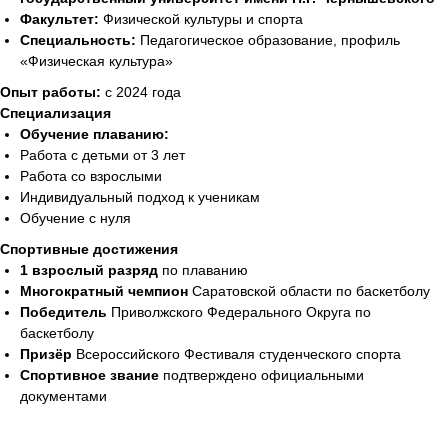
Факультет:
Физической культуры и спорта
Специальность:
Педагогическое образование, профиль
«Физическая культура»
Опыт работы:
с 2024 года
Специализация
Обучение плаванию:
Работа с детьми от 3 лет
Работа со взрослыми
Индивидуальный подход к ученикам
Обучение с нуля
Спортивные достижения
1 взрослый разряд
по плаванию
Многократный чемпион
Саратовской области по баскетболу
Победитель
Приволжского Федерального Округа по
баскетболу
Призёр
Всероссийского Фестиваля студенческого спорта
Спортивное звание
подтверждено официальными
документами