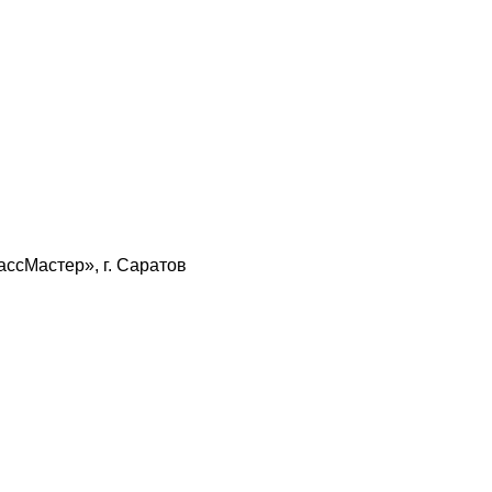
ссМастер», г. Саратов