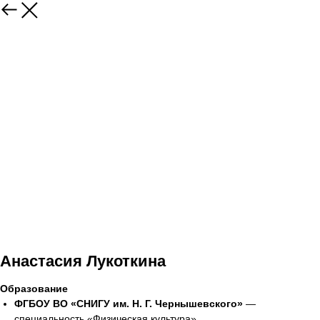
Анастасия Лукоткина
Образование
ФГБОУ ВО «СНИГУ им. Н. Г. Чернышевского»
—
специальность «Физическая культура»