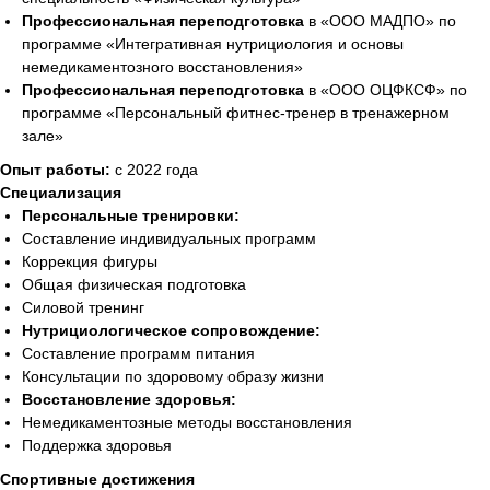
Профессиональная переподготовка
в «ООО МАДПО» по
программе «Интегративная нутрициология и основы
немедикаментозного восстановления»
Профессиональная переподготовка
в «ООО ОЦФКСФ» по
программе «Персональный фитнес-тренер в тренажерном
зале»
Опыт работы:
с 2022 года
Специализация
Персональные тренировки:
Составление индивидуальных программ
Коррекция фигуры
Общая физическая подготовка
Силовой тренинг
Нутрициологическое сопровождение:
Составление программ питания
Консультации по здоровому образу жизни
Восстановление здоровья:
Немедикаментозные методы восстановления
Поддержка здоровья
Спортивные достижения