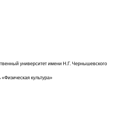
твенный университет имени Н.Г. Чернышевского
 «Физическая культура»