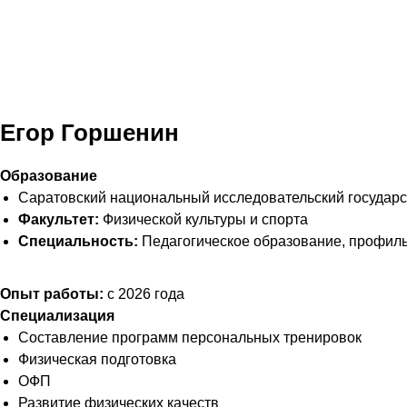
Егор Горшенин
Образование
Саратовский национальный исследовательский государс
Факультет:
Физической культуры и спорта
Специальность:
Педагогическое образование, профиль
Опыт работы:
с 2026 года
Специализация
Составление программ персональных тренировок
Физическая подготовка
ОФП
Развитие физических качеств