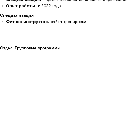
Опыт работы:
с 2022 года
Специализация
Фитнес-инструктор:
сайкл-тренировки
Отдел: Групповые программы