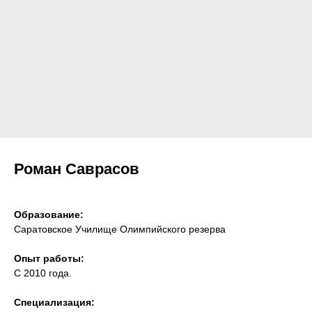
Роман Саврасов
Образование:
Саратовское Училище Олимпийского резерва
Опыт работы:
С 2010 года.
Специализация: