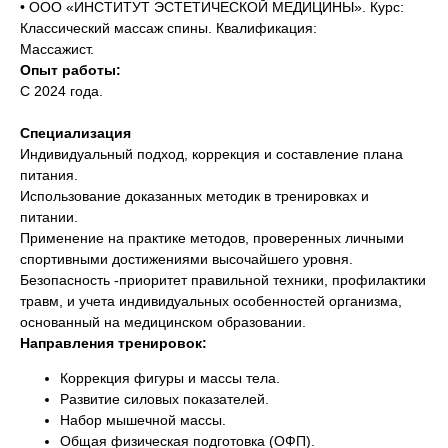
• ООО «ИНСТИТУТ ЭСТЕТИЧЕСКОЙ МЕДИЦИНЫ». Курс:
Классический массаж спины. Квалификация:
Массажист.
Опыт работы:
С 2024 года.
Специализация
Индивидуальный подход, коррекция и составление плана
питания.
Использование доказанных методик в тренировках и
питании.
Применение на практике методов, проверенных личными
спортивными достижениями высочайшего уровня.
Безопасность -приоритет правильной техники, профилактики
травм, и учета индивидуальных особенностей организма,
основанный на медицинском образовании.
Направления тренировок:
Коррекция фигуры и массы тела.
Развитие силовых показателей.
Набор мышечной массы.
Общая физическая подготовка (ОФП).