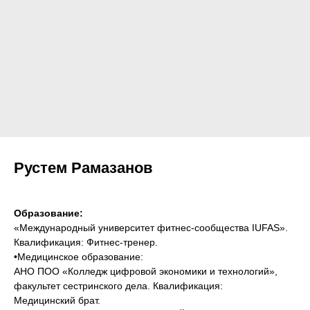
Рустем Рамазанов
Образование:
«Международный университет фитнес-сообщества IUFAS».
Квалификация: Фитнес-тренер.
•Медицинское образование:
АНО ПОО «Колледж цифровой экономики и технологий»,
факультет сестринского дела. Квалификация:
Медицинский брат.