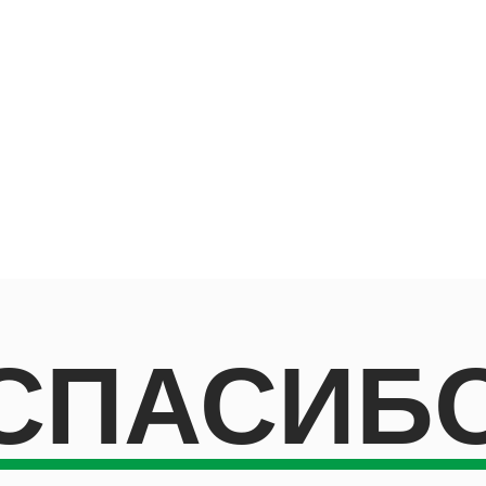
СПАСИБ