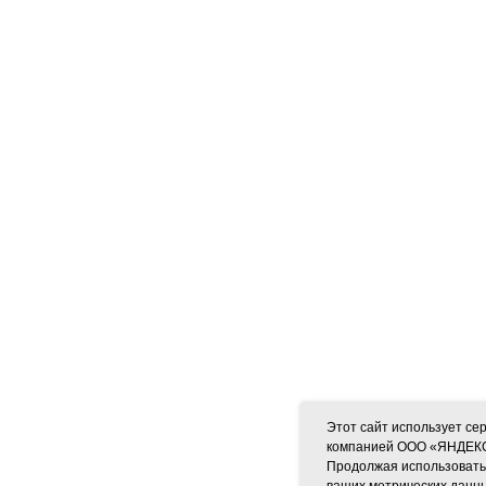
Этот сайт использует се
компанией ООО «ЯНДЕКС», 
Продолжая использовать 