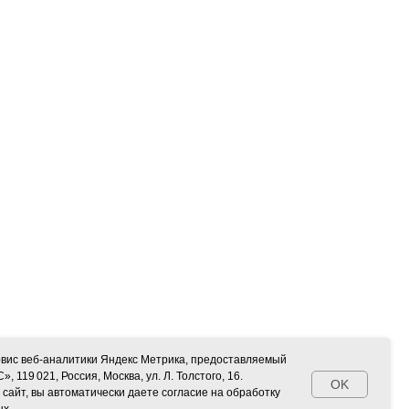
рвис веб-аналитики Яндекс Метрика, предоставляемый
119 021, Россия, Москва, ул. Л. Толстого, 16.
OK
сайт, вы автоматически даете согласие на обработку