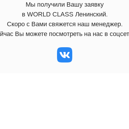
Мы получили Вашу заявку
в WORLD CLASS Ленинский.
Скоро с Вами свяжется наш менеджер.
йчас Вы можете посмотреть на нас в соцсет