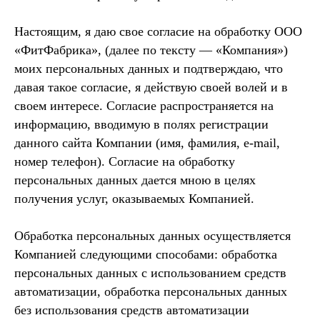
Настоящим, я даю свое согласие на обработку ООО
«ФитФабрика», (далее по тексту — «Компания»)
моих персональных данных и подтверждаю, что
давая такое согласие, я действую своей волей и в
своем интересе. Согласие распространяется на
информацию, вводимую в полях регистрации
данного сайта Компании (имя, фамилия, e-mail,
номер телефон). Согласие на обработку
персональных данных дается мною в целях
получения услуг, оказываемых Компанией.
Обработка персональных данных осуществляется
Компанией следующими способами: обработка
персональных данных с использованием средств
автоматизации, обработка персональных данных
без использования средств автоматизации