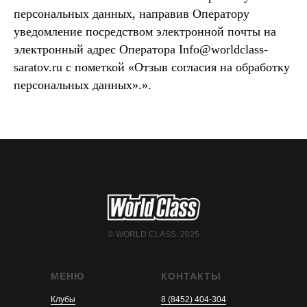
персональных данных, направив Оператору
уведомление посредством электронной почты на
электронный адрес Оператора Info@worldclass-
saratov.ru с пометкой «Отзыв согласия на обработку
персональных данных».».
© WORLD CLASS. 2025
МЕНЮ
КОНТАКТЫ
Клубы
8 (8452) 404-304