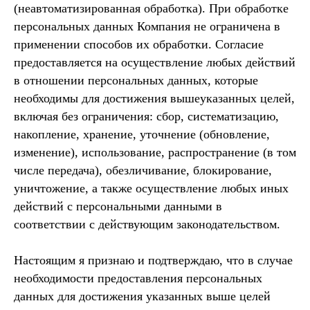
(неавтоматизированная обработка). При обработке
персональных данных Компания не ограничена в
применении способов их обработки. Согласие
предоставляется на осуществление любых действий
в отношении персональных данных, которые
необходимы для достижения вышеуказанных целей,
включая без ограничения: сбор, систематизацию,
накопление, хранение, уточнение (обновление,
изменение), использование, распространение (в том
числе передача), обезличивание, блокирование,
уничтожение, а также осуществление любых иных
действий с персональными данными в
соответствии с действующим законодательством.
Настоящим я признаю и подтверждаю, что в случае
необходимости предоставления персональных
данных для достижения указанных выше целей