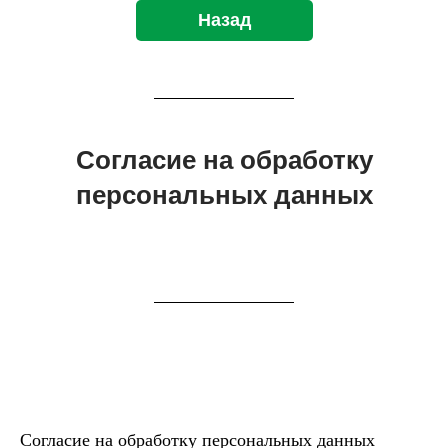
Назад
Согласие на обработку
персональных данных
Согласие на обработку персональных данных