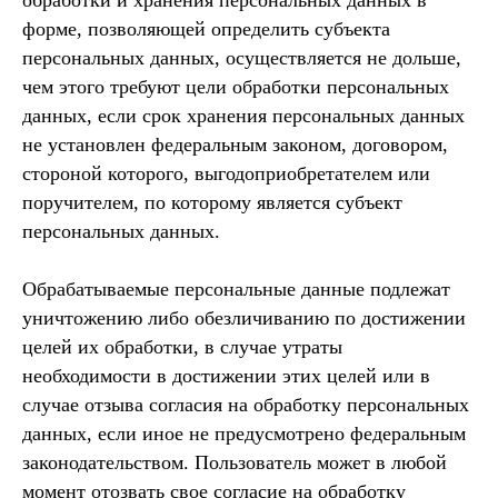
обработки и хранения персональных данных в
форме, позволяющей определить субъекта
персональных данных, осуществляется не дольше,
чем этого требуют цели обработки персональных
данных, если срок хранения персональных данных
не установлен федеральным законом, договором,
стороной которого, выгодоприобретателем или
поручителем, по которому является субъект
персональных данных.
Обрабатываемые персональные данные подлежат
уничтожению либо обезличиванию по достижении
целей их обработки, в случае утраты
необходимости в достижении этих целей или в
случае отзыва согласия на обработку персональных
данных, если иное не предусмотрено федеральным
законодательством. Пользователь может в любой
момент отозвать свое согласие на обработку