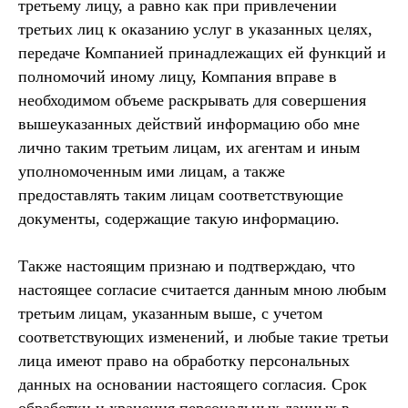
третьему лицу, а равно как при привлечении
третьих лиц к оказанию услуг в указанных целях,
передаче Компанией принадлежащих ей функций и
полномочий иному лицу, Компания вправе в
необходимом объеме раскрывать для совершения
вышеуказанных действий информацию обо мне
лично таким третьим лицам, их агентам и иным
уполномоченным ими лицам, а также
предоставлять таким лицам соответствующие
документы, содержащие такую информацию.
Также настоящим признаю и подтверждаю, что
настоящее согласие считается данным мною любым
третьим лицам, указанным выше, с учетом
соответствующих изменений, и любые такие третьи
лица имеют право на обработку персональных
данных на основании настоящего согласия. Срок